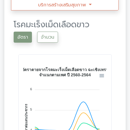
บริการสร้างเสริมสุขภาพ
โรคมะเร็งเม็ดเลือดขาว
อัตรา
จำนวน