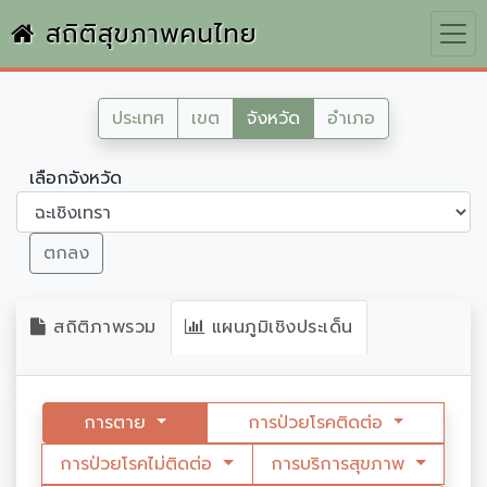
สถิติสุขภาพคนไทย
ประเทศ
เขต
จังหวัด
อำเภอ
เลือกจังหวัด
ตกลง
สถิติภาพรวม
แผนภูมิเชิงประเด็น
การตาย
การป่วยโรคติดต่อ
การป่วยโรคไม่ติดต่อ
การบริการสุขภาพ