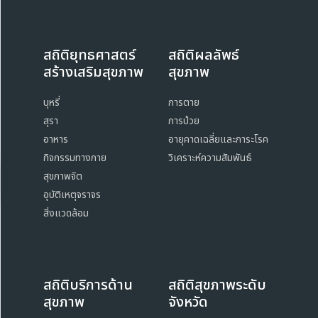
สถิติยุทธศาสตร์
สถิติผลลัพธ์
สร้างเสริมสุขภาพ
สุขภาพ
บุหรี่
การตาย
สุรา
การป่วย
อาหาร
อายุคาดเฉลี่ยและภาระโรค
กิจกรรมทางกาย
วิเคราะห์ความสัมพันธ์
สุขภาพจิต
อุบัติเหตุจราจร
สิ่งแวดล้อม
สถิติบริการด้าน
สถิติสุขภาพระดับ
สุขภาพ
จังหวัด