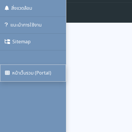
สิ่งแวดล้อม
แนะนำการใช้งาน
Sitemap
หน้าเว็บรวม (Portal)