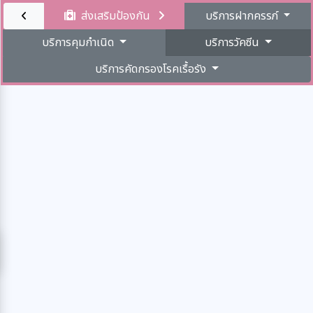
ส่งเสริมป้องกัน
บริการฝากครรภ์
บริการคุมกำเนิด
บริการวัคซีน
บริการคัดกรองโรคเรื้อรัง