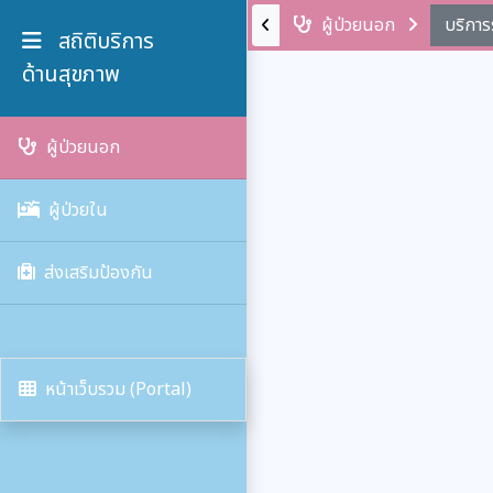
ผู้ป่วยนอก
บริกา
สถิติบริการ
ด้านสุขภาพ
ผู้ป่วยนอก
ผู้ป่วยใน
ส่งเสริมป้องกัน
หน้าเว็บรวม (Portal)