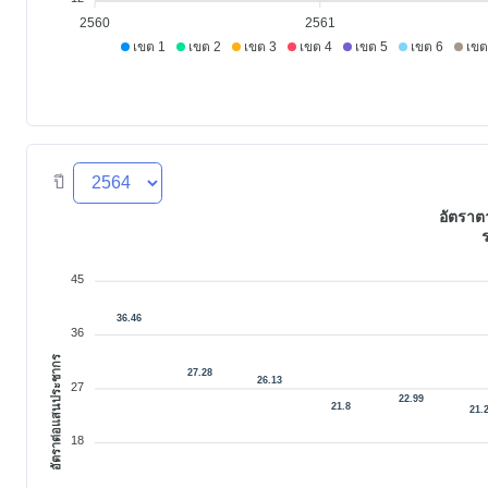
2560
2561
เขต 1
เขต 2
เขต 3
เขต 4
เขต 5
เขต 6
เขต
ปี
อัตรา
45
36.46
36
อัตราต่อแสนประชากร
27.28
26.13
27
22.99
21.8
21.
18