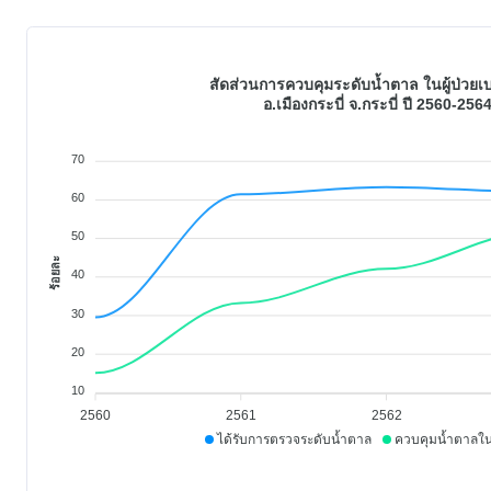
สัดส่วนการควบคุมระดับน้ำตาล ในผู้ป่วย
อ.เมืองกระบี่ จ.กระบี่ ปี 2560-256
70
60
50
ร้อยละ
40
30
20
10
2560
2561
2562
ได้รับการตรวจระดับน้ำตาล
ควบคุมน้ำตาลในเ