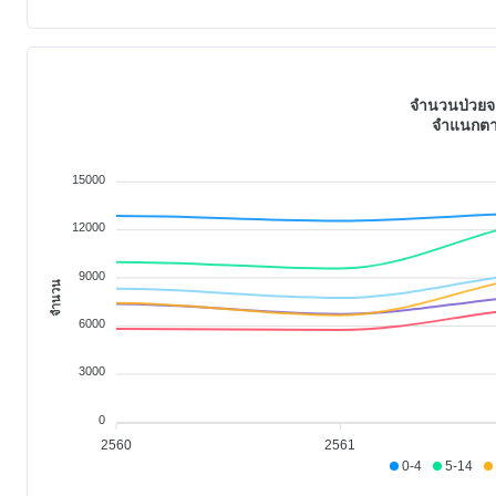
จำนวนป่วยจา
จำแนกตาม
15000
12000
9000
จำนวน
6000
3000
0
2560
2561
0-4
5-14