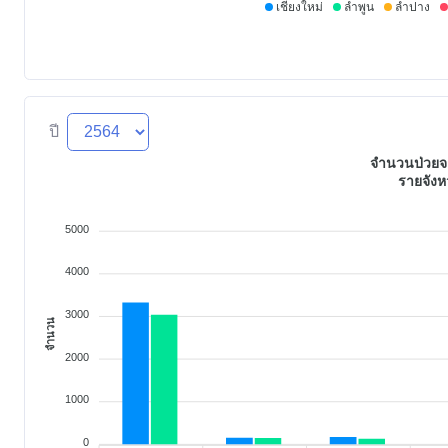
เชียงใหม่
ลำพูน
ลำปาง
ปี
จำนวนป่วยจา
รายจังห
5000
4000
3000
จำนวน
2000
1000
0