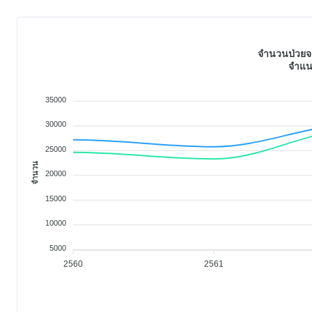
จำนวนป่วยจา
จำแน
35000
30000
25000
จำนวน
20000
15000
10000
5000
2560
2561