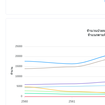
จำนวนป่วยจา
จำแนกตามจั
25000
20000
15000
จำนวน
10000
5000
0
2560
2561