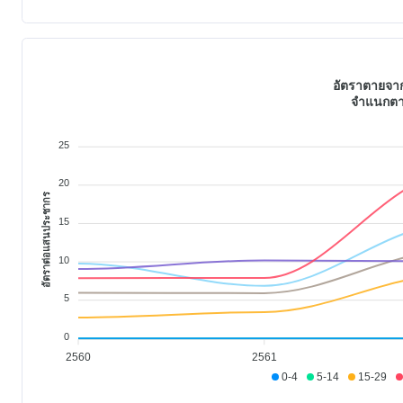
อัตราตายจาก
จำแนกตาม
25
20
อัตราต่อแสนประชากร
15
10
5
0
2560
2561
0-4
5-14
15-29