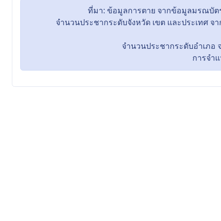
ที่มา: ข้อมูลการตาย จากข้อมูลมรณ
จำนวนประชากระดับจังหวัด เขต และประเทศ จากข
จำนวนประชากระดับอำเภอ จากข
การจำแนกพื้