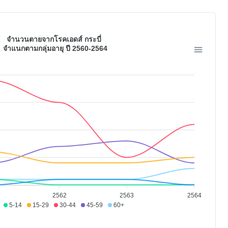
จำนวนตายจากโรคเอดส์ กระบี่
จำแนกตามกลุ่มอายุ ปี 2560-2564
2562
2563
2564
5-14
15-29
30-44
45-59
60+