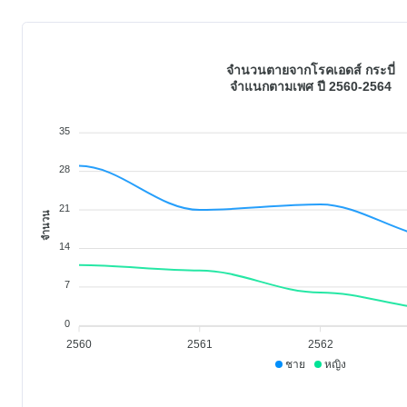
จำนวนตายจากโรคเอดส์ กระบี่
จำแนกตามเพศ ปี 2560-2564
35
28
21
จำนวน
14
7
0
2560
2561
2562
ชาย
หญิง