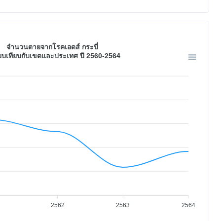
จำนวนตายจากโรคเอดส์ กระบี่
ยบเทียบกับเขตและประเทศ ปี 2560-2564
2562
2563
2564