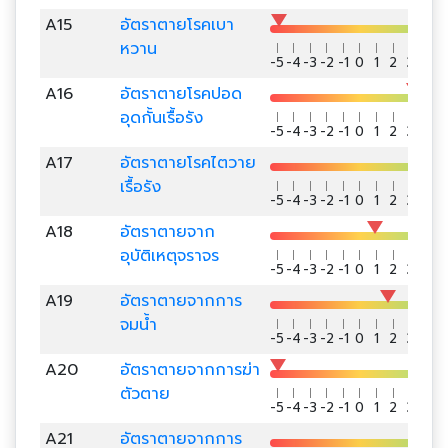
A15
อัตราตายโรคเบา
หวาน
-5
-4
-3
-2
-1
0
1
2
3
4
5
A16
อัตราตายโรคปอด
อุดกั้นเรื้อรัง
-5
-4
-3
-2
-1
0
1
2
3
4
5
A17
อัตราตายโรคไตวาย
เรื้อรัง
-5
-4
-3
-2
-1
0
1
2
3
4
5
A18
อัตราตายจาก
อุบัติเหตุจราจร
-5
-4
-3
-2
-1
0
1
2
3
4
5
A19
อัตราตายจากการ
จมน้ำ
-5
-4
-3
-2
-1
0
1
2
3
4
5
A20
อัตราตายจากการฆ่า
ตัวตาย
-5
-4
-3
-2
-1
0
1
2
3
4
5
A21
อัตราตายจากการ