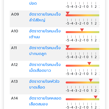
ปอด
-5
-4
-3
-2
-1
0
1
2
3
4
5
A09
อัตราตายโรคมะเร็ง
ลำไส้ใหญ่
-5
-4
-3
-2
-1
0
1
2
3
4
5
A10
อัตราตายโรคมะเร็ง
เต้านม
-5
-4
-3
-2
-1
0
1
2
3
4
5
A11
อัตราตายโรคมะเร็ง
ปากมดลูก
-5
-4
-3
-2
-1
0
1
2
3
4
5
A12
อัตราตายโรคมะเร็ง
เม็ดเลือดขาว
-5
-4
-3
-2
-1
0
1
2
3
4
5
A13
อัตราตายโรคหัวใจ
ขาดเลือด
-5
-4
-3
-2
-1
0
1
2
3
4
5
A14
อัตราตายโรคหลอด
เลือดสมอง
-5
-4
-3
-2
-1
0
1
2
3
4
5