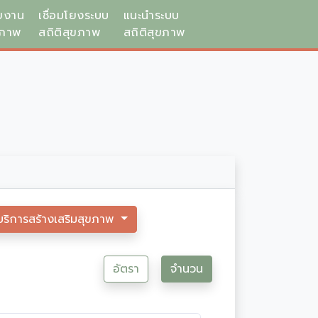
ยงาน
เชื่อมโยงระบบ
แนะนำระบบ
ขภาพ
สถิติสุขภาพ
สถิติสุขภาพ
บริการสร้างเสริมสุขภาพ
อัตรา
จำนวน