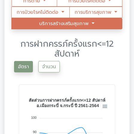
การตาย
การป่วยโรคติดต่อ
การป่วยโรคไม่ติดต่อ
การบริการสุขภาพ
บริการสร้างเสริมสุขภาพ
การฝากครรภ์ครั้งแรก<=12
สัปดาห์
อัตรา
จำนวน