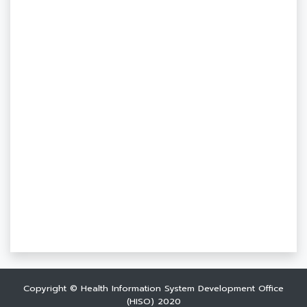
Copyright © Health Information System Development Office
(HISO) 2020