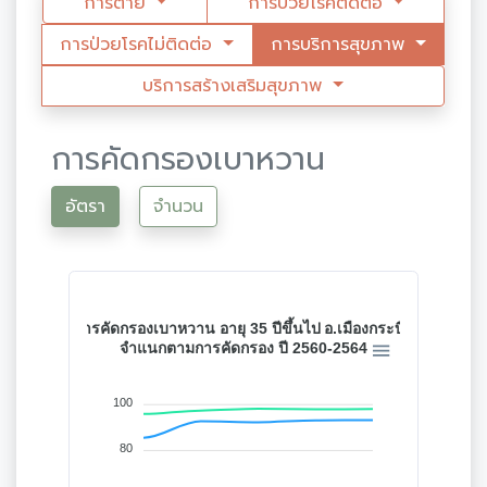
การตาย
การป่วยโรคติดต่อ
การป่วยโรคไม่ติดต่อ
การบริการสุขภาพ
บริการสร้างเสริมสุขภาพ
การคัดกรองเบาหวาน
อัตรา
จำนวน