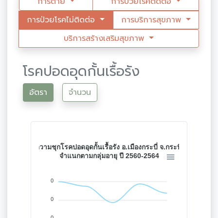
การตาย
การป่วยโรคติดต่อ
การป่วยโรคไม่ติดต่อ
การบริการสุขภาพ
บริการสร้างเสริมสุขภาพ
โรคปอดอุดกั้นเรื้อรัง
อัตรา
จำนวน