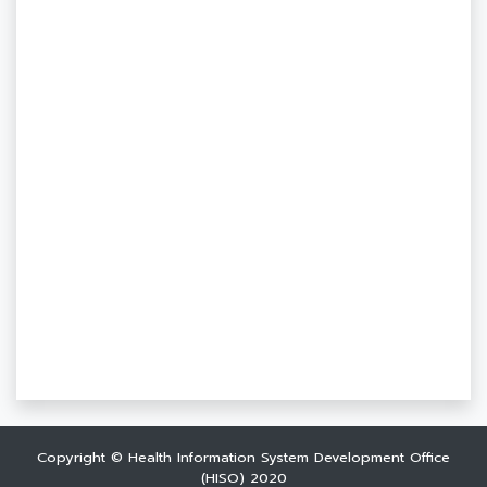
Copyright © Health Information System Development Office
(HISO) 2020