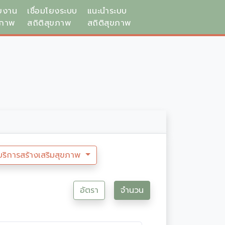
ยงาน
เชื่อมโยงระบบ
แนะนำระบบ
ขภาพ
สถิติสุขภาพ
สถิติสุขภาพ
บริการสร้างเสริมสุขภาพ
อัตรา
จำนวน