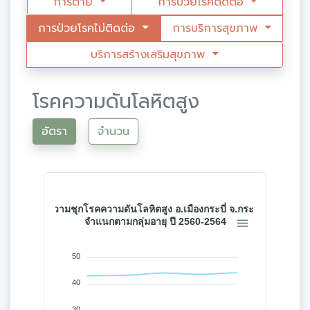
การตาย
การป่วยโรคติดต่อ
การป่วยโรคไม่ติดต่อ
การบริการสุขภาพ
บริการสร้างเสริมสุขภาพ
โรคความดันโลหิตสูง
อัตรา
จำนวน