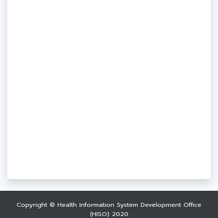
Copyright © Health Information System Development Office
(HISO) 2020