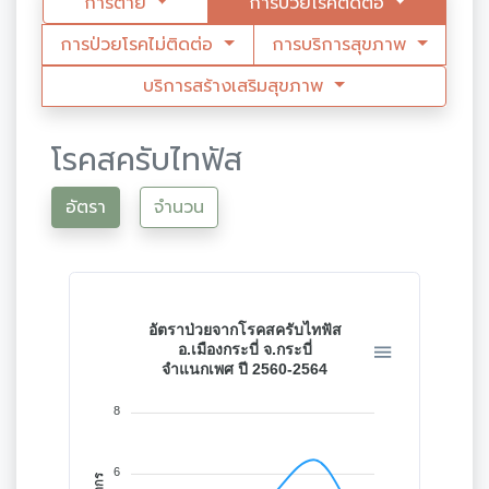
การตาย
การป่วยโรคติดต่อ
การป่วยโรคไม่ติดต่อ
การบริการสุขภาพ
บริการสร้างเสริมสุขภาพ
โรคสครับไทฟัส
อัตรา
จำนวน