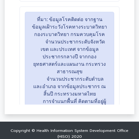
Copyright © Health Information System Development Office
(HISO) 2020