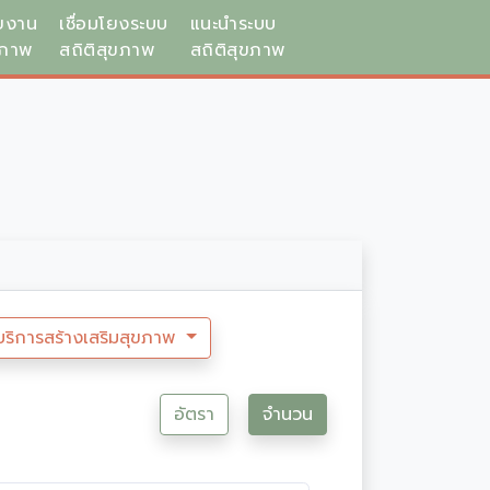
ยงาน
เชื่อมโยงระบบ
แนะนำระบบ
ขภาพ
สถิติสุขภาพ
สถิติสุขภาพ
บริการสร้างเสริมสุขภาพ
อัตรา
จำนวน