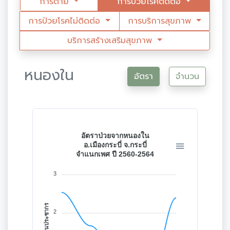
การตาย
การป่วยโรคติดต่อ
การป่วยโรคไม่ติดต่อ
การบริการสุขภาพ
บริการสร้างเสริมสุขภาพ
หนองใน
อัตรา
จำนวน