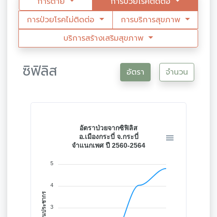
การตาย
การป่วยโรคติดต่อ
การป่วยโรคไม่ติดต่อ
การบริการสุขภาพ
บริการสร้างเสริมสุขภาพ
ซิฟิลิส
อัตรา
จำนวน