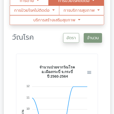
การตาย
การป่วยโรคติดต่อ
การป่วยโรคไม่ติดต่อ
การบริการสุขภาพ
บริการสร้างเสริมสุขภาพ
วัณโรค
อัตรา
จำนวน