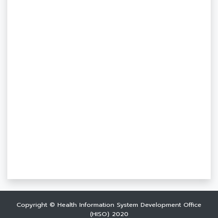
Copyright © Health Information System Development Office
(HISO) 2020