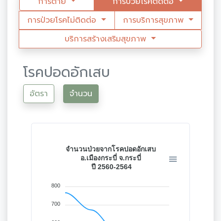
การตาย
การป่วยโรคติดต่อ
การป่วยโรคไม่ติดต่อ
การบริการสุขภาพ
บริการสร้างเสริมสุขภาพ
โรคปอดอักเสบ
อัตรา
จำนวน