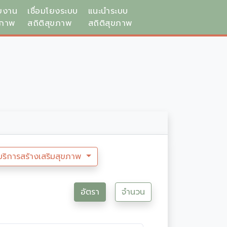
ยงาน
เชื่อมโยงระบบ
แนะนำระบบ
ขภาพ
สถิติสุขภาพ
สถิติสุขภาพ
บริการสร้างเสริมสุขภาพ
อัตรา
จำนวน