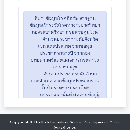
Copyright © Health Information System Development Office
(HISO) 2020