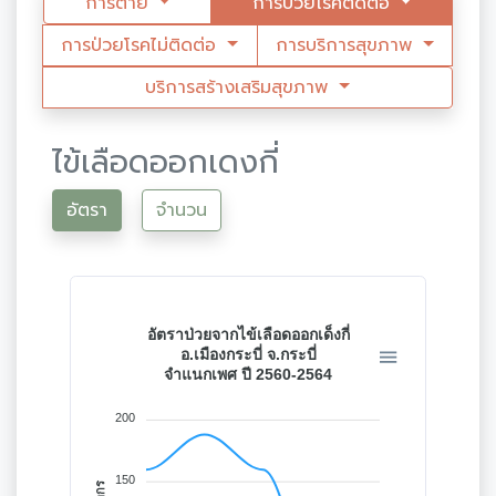
การตาย
การป่วยโรคติดต่อ
การป่วยโรคไม่ติดต่อ
การบริการสุขภาพ
บริการสร้างเสริมสุขภาพ
ไข้เลือดออกเดงกี่
อัตรา
จำนวน