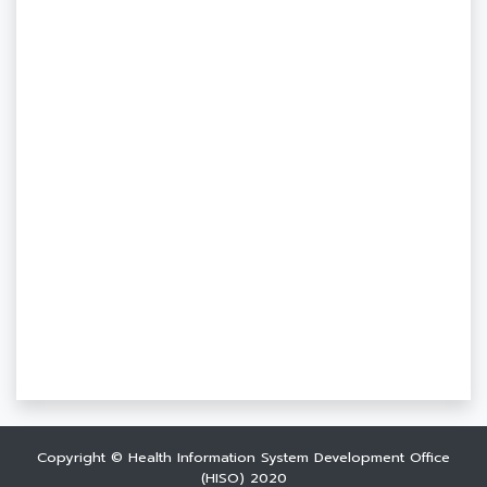
Copyright © Health Information System Development Office
(HISO) 2020