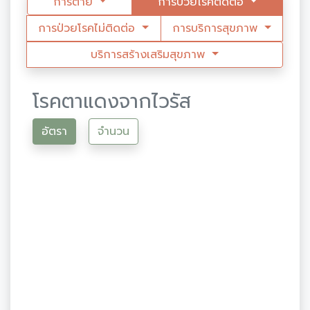
การตาย
การป่วยโรคติดต่อ
การป่วยโรคไม่ติดต่อ
การบริการสุขภาพ
บริการสร้างเสริมสุขภาพ
โรคตาแดงจากไวรัส
อัตรา
จำนวน