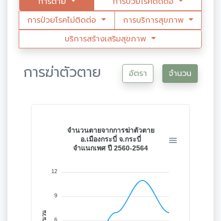
การตาย
การป่วยโรคติดต่อ
การป่วยโรคไม่ติดต่อ
การบริการสุขภาพ
บริการสร้างเสริมสุขภาพ
การฆ่าตัวตาย
อัตรา
จำนวน