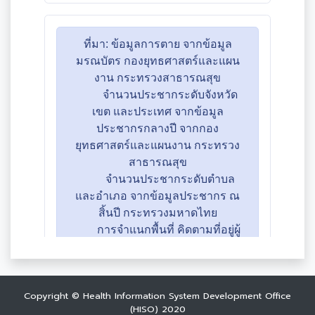
Copyright © Health Information System Development Office
(HISO) 2020