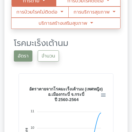
การตาย
การป่วยโรคติดต่อ
การป่วยโรคไม่ติดต่อ
การบริการสุขภาพ
บริการสร้างเสริมสุขภาพ
โรคมะเร็งเต้านม
อัตรา
จำนวน