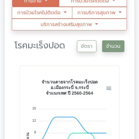
การตาย
การป่วยโรคติดต่อ
การป่วยโรคไม่ติดต่อ
การบริการสุขภาพ
บริการสร้างเสริมสุขภาพ
โรคมะเร็งปอด
อัตรา
จำนวน