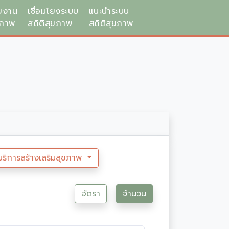
ยงาน
เชื่อมโยงระบบ
แนะนำระบบ
ขภาพ
สถิติสุขภาพ
สถิติสุขภาพ
บริการสร้างเสริมสุขภาพ
อัตรา
จำนวน