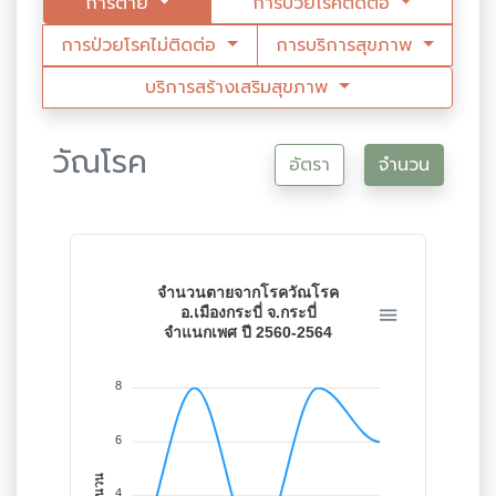
การตาย
การป่วยโรคติดต่อ
การป่วยโรคไม่ติดต่อ
การบริการสุขภาพ
บริการสร้างเสริมสุขภาพ
วัณโรค
อัตรา
จำนวน