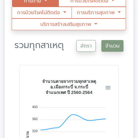
การตาย
การป่วยโรคติดต่อ
การป่วยโรคไม่ติดต่อ
การบริการสุขภาพ
บริการสร้างเสริมสุขภาพ
รวมทุกสาเหตุ
อัตรา
จำนวน