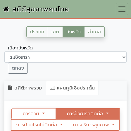
สถิติสุขภาพคนไทย
ประเทศ
เขต
จังหวัด
อำเภอ
เลือกจังหวัด
ตกลง
สถิติภาพรวม
แผนภูมิเชิงประเด็น
การตาย
การป่วยโรคติดต่อ
การป่วยโรคไม่ติดต่อ
การบริการสุขภาพ