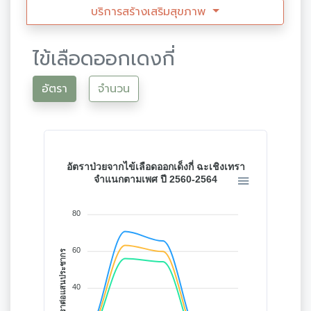
บริการสร้างเสริมสุขภาพ
ไข้เลือดออกเดงกี่
อัตรา
จำนวน