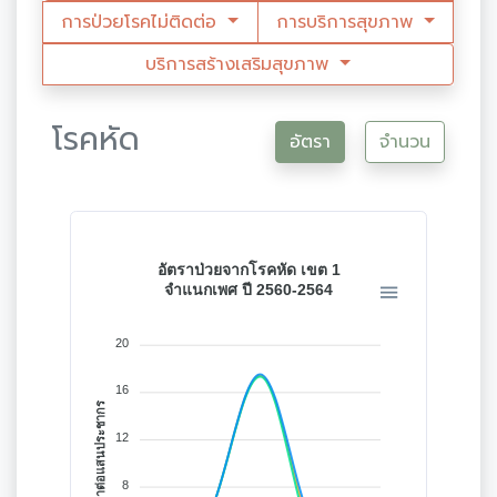
การป่วยโรคไม่ติดต่อ
การบริการสุขภาพ
บริการสร้างเสริมสุขภาพ
โรคหัด
อัตรา
จำนวน