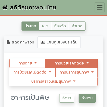
สถิติสุขภาพคนไทย
ประเทศ
เขต
จังหวัด
อำเภอ
สถิติภาพรวม
แผนภูมิเชิงประเด็น
การตาย
การป่วยโรคติดต่อ
การป่วยโรคไม่ติดต่อ
การบริการสุขภาพ
บริการสร้างเสริมสุขภาพ
อาหารเป็นพิษ
อัตรา
จำนวน