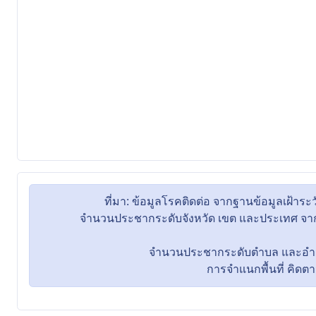
ที่มา: ข้อมูลโรคติดต่อ จากฐานข้อมูลเฝ้
จำนวนประชากระดับจังหวัด เขต และประเทศ จากข
จำนวนประชากระดับตำบล และอำเภอ 
การจำแนกพื้นที่ คิดตามที