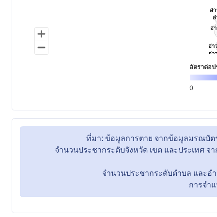
ที่มา: ข้อมูลการตาย จากข้อมูลมรณ
จำนวนประชากระดับจังหวัด เขต และประเทศ จากข
จำนวนประชากระดับตำบล และอำเภอ 
การจำแนกพื้