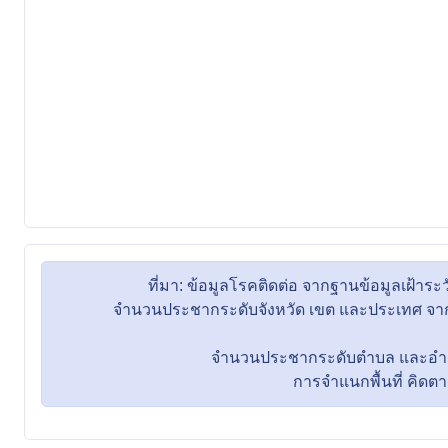
ที่มา: ข้อมูลโรคติดต่อ จากฐานข้อมูลเฝ้
จำนวนประชากระดับจังหวัด เขต และประเทศ จากข
จำนวนประชากระดับตำบล และอำเภอ 
การจำแนกพื้นที่ คิดตามที