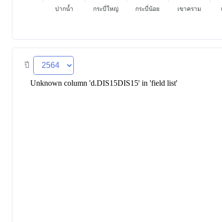
ปากน้ำ
กระบี่ใหญ่
กระบี่น้อย
เขาคราม
ปี