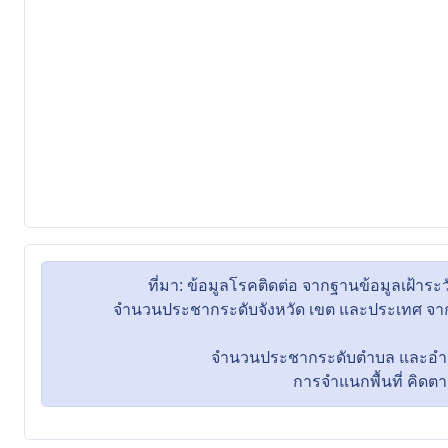
ที่มา: ข้อมูลโรคติดต่อ จากฐานข้อมูลเฝ้
จำนวนประชากระดับจังหวัด เขต และประเทศ จากข
จำนวนประชากระดับตำบล และอำเภอ 
การจำแนกพื้นที่ คิดตามที