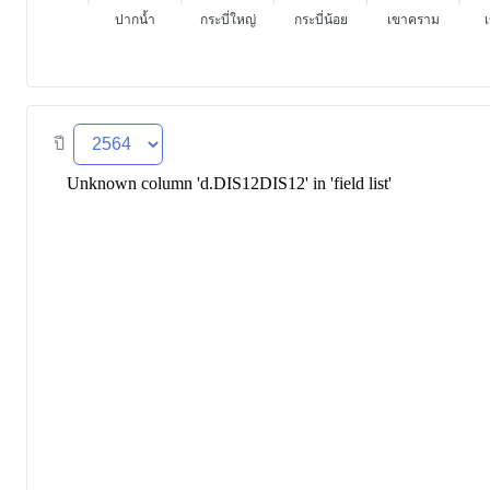
ปากน้ำ
กระบี่ใหญ่
กระบี่น้อย
เขาคราม
ปี