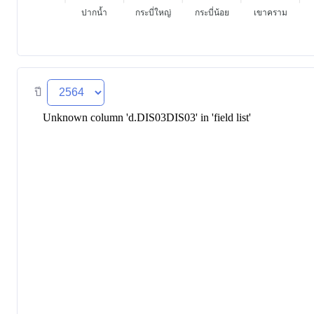
ปากน้ำ
กระบี่ใหญ่
กระบี่น้อย
เขาคราม
ปี