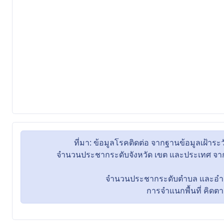
ที่มา: ข้อมูลโรคติดต่อ จากฐานข้อมูลเฝ้
จำนวนประชากระดับจังหวัด เขต และประเทศ จากข
จำนวนประชากระดับตำบล และอำเภอ 
การจำแนกพื้นที่ คิดตามที