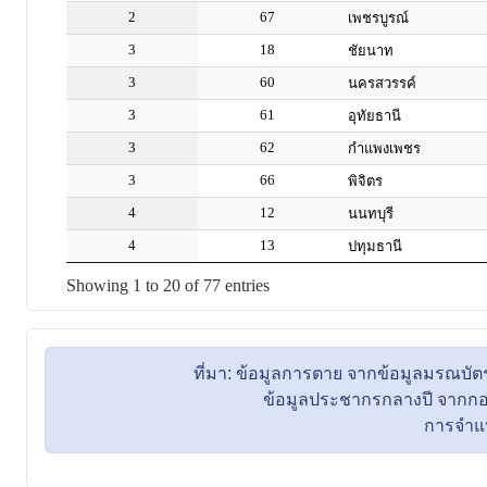
ที่มา: ข้อมูลการตาย จากข้อมูลมรณ
ข้อมูลประชากรกลางปี จากกอง
การจำแนกพื้