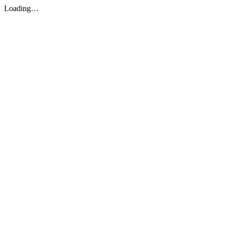
Loading…