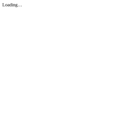
Loading…