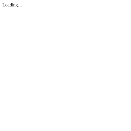
Loading…