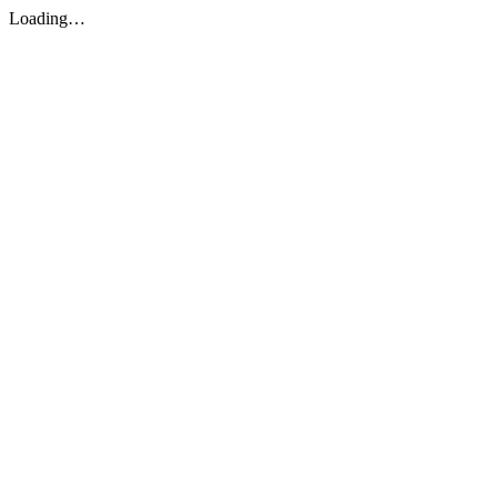
Loading…