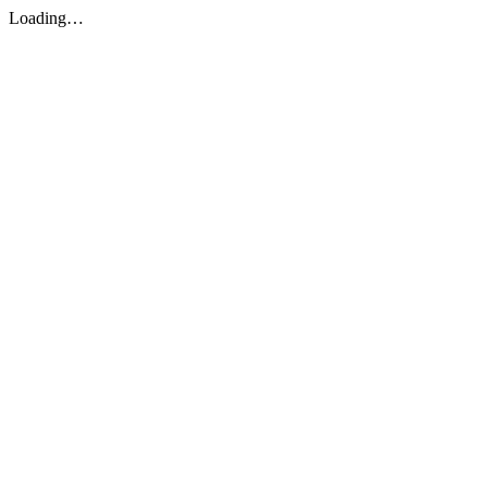
Loading…