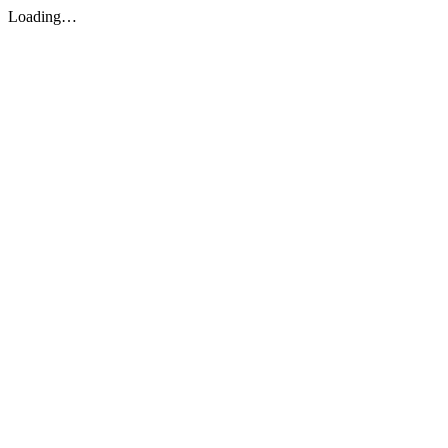
Loading…